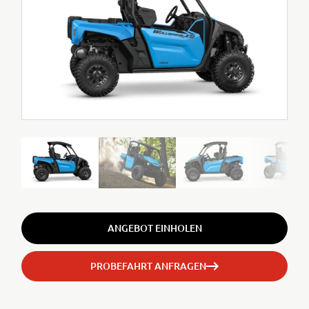
ANGEBOT EINHOLEN
PROBEFAHRT ANFRAGEN