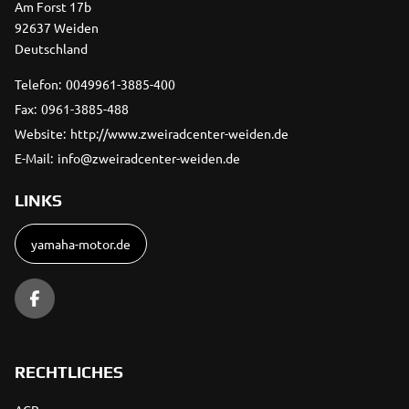
Am Forst 17b
92637 Weiden
Deutschland
Telefon:
0049961-3885-400
Fax:
0961-3885-488
Website:
http://www.zweiradcenter-weiden.de
E-Mail:
info@zweiradcenter-weiden.de
LINKS
yamaha-motor.de
RECHTLICHES