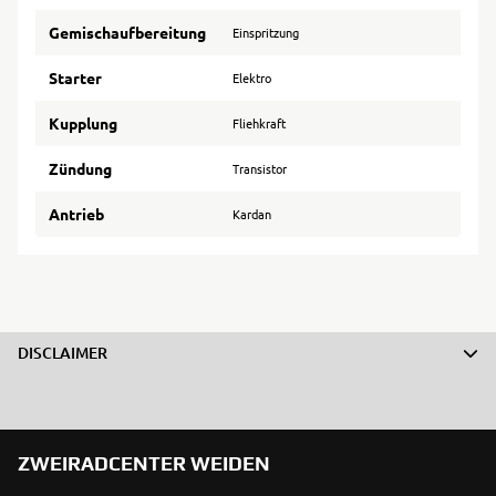
Gemischaufbereitung
Einspritzung
Starter
Elektro
Kupplung
Fliehkraft
Zündung
Transistor
Antrieb
Kardan
DISCLAIMER
ZWEIRADCENTER WEIDEN