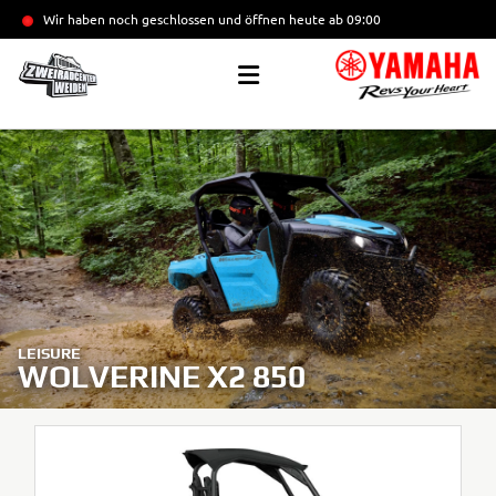
Wir haben noch geschlossen und öffnen heute
ab 09:00
LEISURE
WOLVERINE X2 850