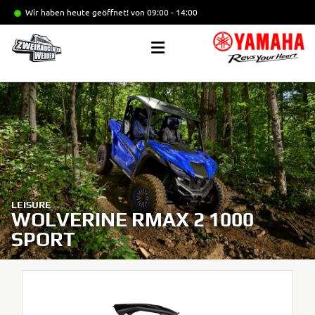
Wir haben heute geöffnet!
von 09:00 - 14:00
LEISURE
WOLVERINE RMAX 2 1000
SPORT