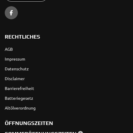
RECHTLICHES
AGB
Impressum
Datenschutz
Disclaimer
Barrierefreiheit
Batteriegesetz
Altölverordnung
ÖFFNUNGSZEITEN