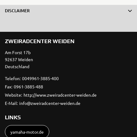
DISCLAIMER
ZWEIRADCENTER WEIDEN
Am Forst 17b
92637 Weiden
Deutschland
Telefon:
0049961-3885-400
Fax:
0961-3885-488
Website:
http://www.zweiradcenter-weiden.de
E-Mail:
info@zweiradcenter-weiden.de
LINKS
yamaha-motor.de