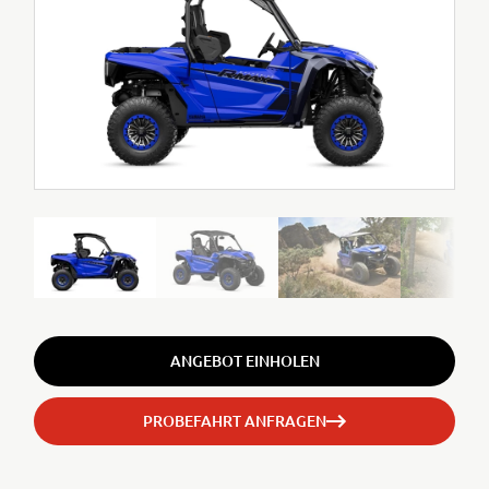
ANGEBOT EINHOLEN
PROBEFAHRT ANFRAGEN